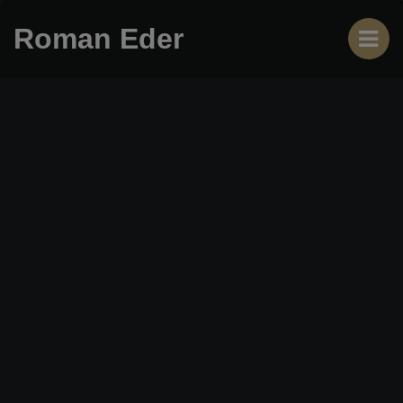
Roman Eder