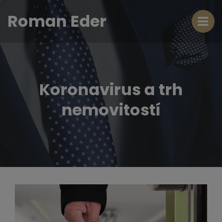
Roman Eder
Koronavirus a trh
nemovitostí