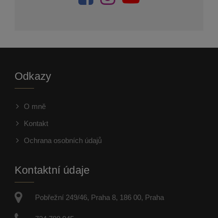
Odkazy
O mně
Kontakt
Ochrana osobních údajů
Kontaktní údaje
Pobřežní 249/46, Praha 8, 186 00, Praha