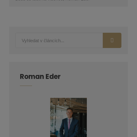
Roman Eder