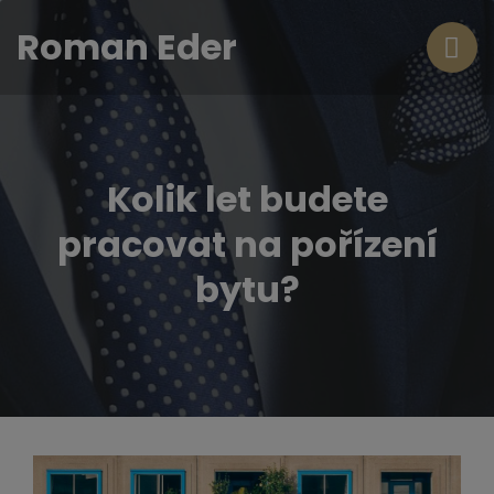
Roman Eder
Kolik let budete
pracovat na pořízení
bytu?