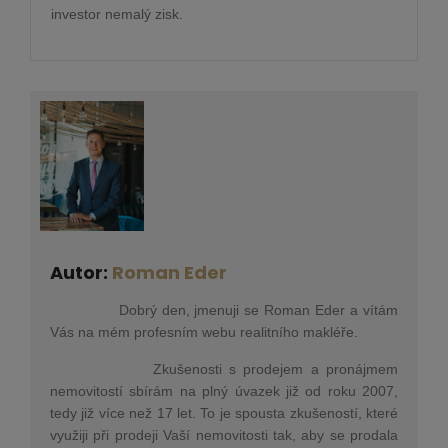
investor nemalý zisk.
Autor:
Roman Eder
Dobrý den, jmenuji se Roman Eder a vítám
Vás na mém profesním webu realitního makléře.
Zkušenosti s prodejem a pronájmem
nemovitostí sbírám na plný úvazek již od roku 2007,
tedy již více než 17 let. To je spousta zkušeností, které
využiji při prodeji Vaší nemovitosti tak, aby se prodala