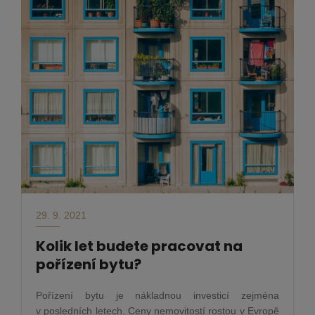
29. 9. 2021
Kolik let budete pracovat na
pořízení bytu?
Pořízení bytu je nákladnou investicí zejména
v posledních letech. Ceny nemovitostí rostou v Evropě