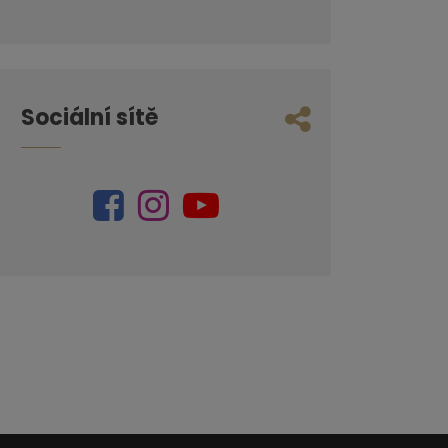
Sociální sítě