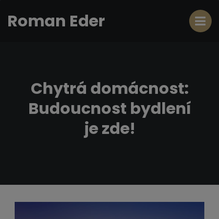
Roman Eder
Chytrá domácnost:
Budoucnost bydlení
je zde!