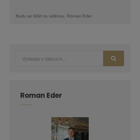
Budu se těšit na viděnou, Roman Eder
Roman Eder