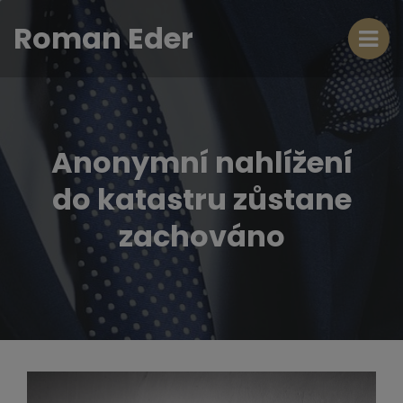
Roman Eder
Anonymní nahlížení
do katastru zůstane
zachováno