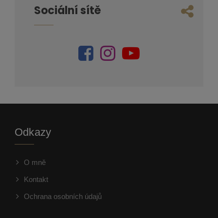
Sociální sítě
Odkazy
O mně
Kontakt
Ochrana osobních údajů