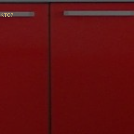
AKTO?