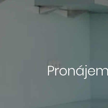
Pronájem 