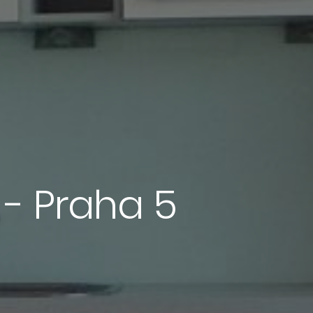
 - Praha 5